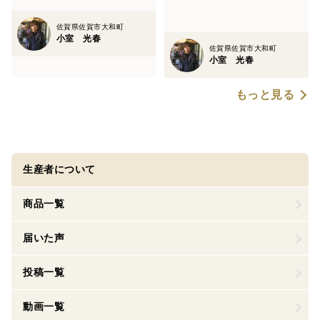
佐賀県佐賀市大和町
小室 光春
佐賀県佐賀市大和町
小室 光春
もっと見る
生産者について
商品一覧
届いた声
投稿一覧
動画一覧