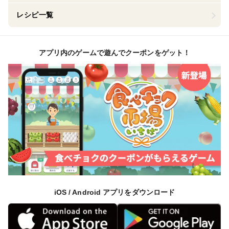
レシピ一覧
アプリ内のゲームで遊んでクーポンをゲット！
iOS / Android アプリをダウンロード