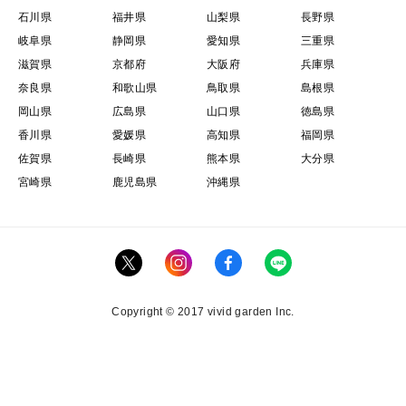
石川県
福井県
山梨県
長野県
岐阜県
静岡県
愛知県
三重県
滋賀県
京都府
大阪府
兵庫県
奈良県
和歌山県
鳥取県
島根県
岡山県
広島県
山口県
徳島県
香川県
愛媛県
高知県
福岡県
佐賀県
長崎県
熊本県
大分県
宮崎県
鹿児島県
沖縄県
Copyright © 2017 vivid garden Inc.