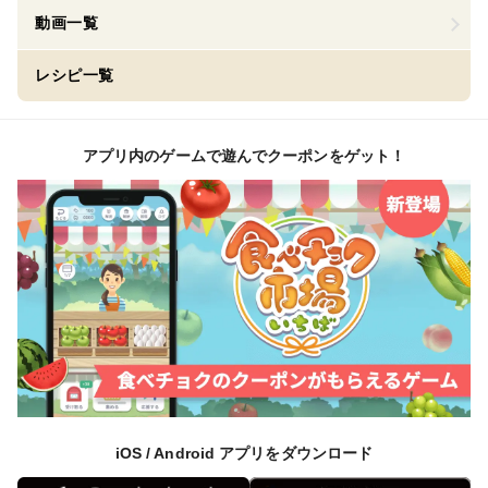
動画一覧
レシピ一覧
アプリ内のゲームで遊んでクーポンをゲット！
iOS / Android アプリをダウンロード