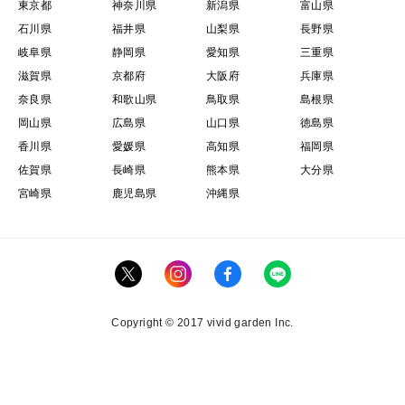
東京都
神奈川県
新潟県
富山県
石川県
福井県
山梨県
長野県
岐阜県
静岡県
愛知県
三重県
滋賀県
京都府
大阪府
兵庫県
奈良県
和歌山県
鳥取県
島根県
岡山県
広島県
山口県
徳島県
香川県
愛媛県
高知県
福岡県
佐賀県
長崎県
熊本県
大分県
宮崎県
鹿児島県
沖縄県
Copyright © 2017 vivid garden Inc.