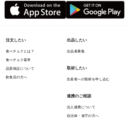
注文したい
出品したい
食べチョクとは？
出品者募集
食べチョク基準
取材したい
品質保証について
飲食店の方へ
生産者への取材を申し込む
連携のご相談
法人連携について
自治体・省庁の方へ