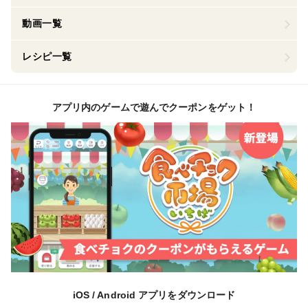
動画一覧
レシピ一覧
アプリ内のゲームで遊んでクーポンをゲット！
iOS / Android アプリをダウンロード