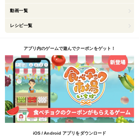
動画一覧
レシピ一覧
アプリ内のゲームで遊んでクーポンをゲット！
iOS / Android アプリをダウンロード