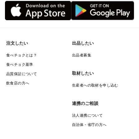
注文したい
出品したい
食べチョクとは？
出品者募集
食べチョク基準
取材したい
品質保証について
飲食店の方へ
生産者への取材を申し込む
連携のご相談
法人連携について
自治体・省庁の方へ