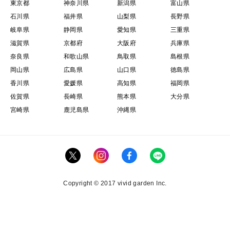
東京都
神奈川県
新潟県
富山県
石川県
福井県
山梨県
長野県
岐阜県
静岡県
愛知県
三重県
滋賀県
京都府
大阪府
兵庫県
奈良県
和歌山県
鳥取県
島根県
岡山県
広島県
山口県
徳島県
香川県
愛媛県
高知県
福岡県
佐賀県
長崎県
熊本県
大分県
宮崎県
鹿児島県
沖縄県
Copyright © 2017 vivid garden Inc.