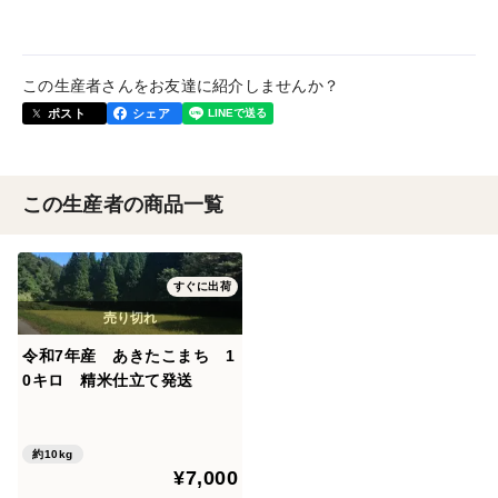
この生産者さんをお友達に紹介しませんか？
ポスト
シェア
この生産者の商品一覧
すぐに出荷
令和7年産 あきたこまち 1
0キロ 精米仕立て発送
約10kg
¥7,000