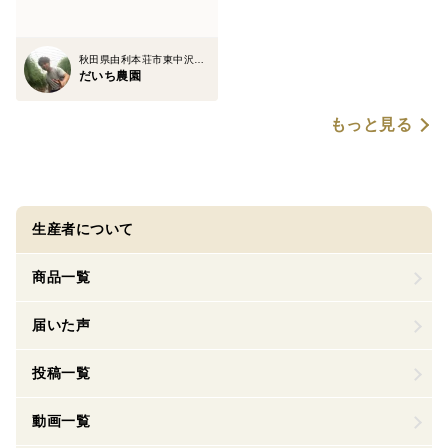
秋田県由利本荘市東中沢字中沢
だいち農園
もっと見る
生産者について
商品一覧
届いた声
投稿一覧
動画一覧