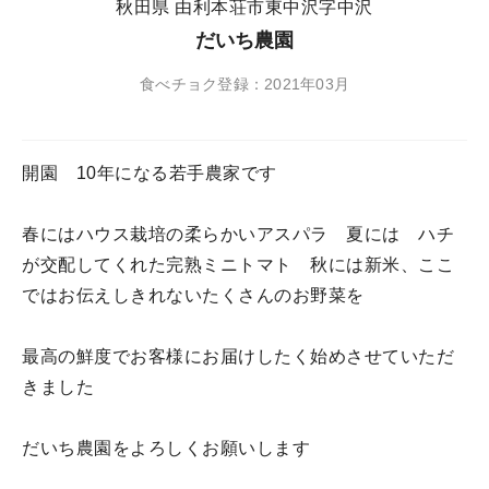
秋田県 由利本荘市東中沢字中沢
だいち農園
食べチョク登録：2021年03月
開園 10年になる若手農家です
春にはハウス栽培の柔らかいアスパラ 夏には ハチ
が交配してくれた完熟ミニトマト 秋には新米、ここ
ではお伝えしきれないたくさんのお野菜を
最高の鮮度でお客様にお届けしたく始めさせていただ
きました
だいち農園をよろしくお願いします