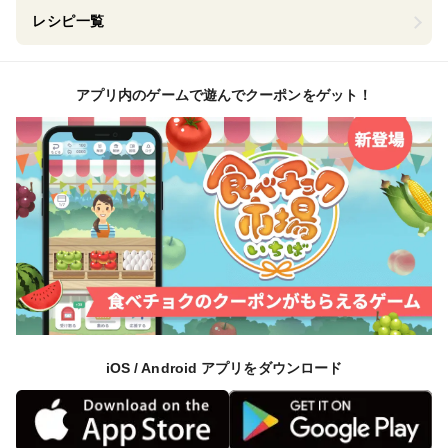
レシピ一覧
アプリ内のゲームで遊んでクーポンをゲット！
iOS / Android アプリをダウンロード