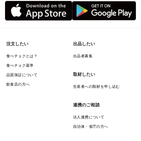
注文したい
出品したい
食べチョクとは？
出品者募集
食べチョク基準
取材したい
品質保証について
飲食店の方へ
生産者への取材を申し込む
連携のご相談
法人連携について
自治体・省庁の方へ