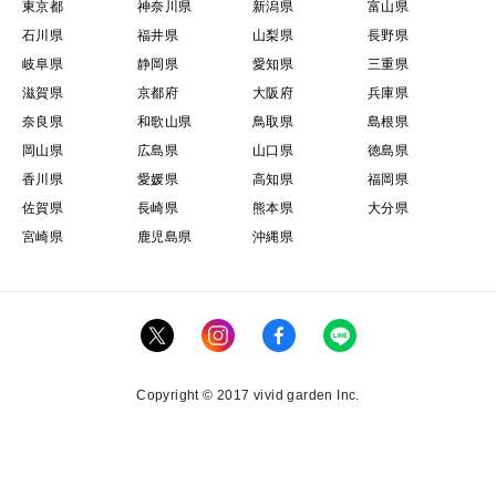
東京都
神奈川県
新潟県
富山県
石川県
福井県
山梨県
長野県
岐阜県
静岡県
愛知県
三重県
滋賀県
京都府
大阪府
兵庫県
奈良県
和歌山県
鳥取県
島根県
岡山県
広島県
山口県
徳島県
香川県
愛媛県
高知県
福岡県
佐賀県
長崎県
熊本県
大分県
宮崎県
鹿児島県
沖縄県
Copyright © 2017 vivid garden Inc.