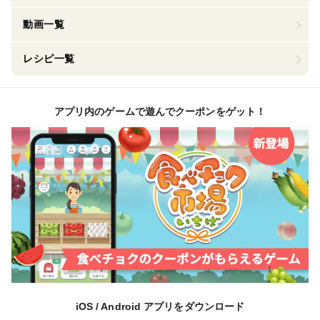
動画一覧
レシピ一覧
アプリ内のゲームで遊んでクーポンをゲット！
iOS / Android アプリをダウンロード