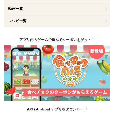
動画一覧
レシピ一覧
アプリ内のゲームで遊んでクーポンをゲット！
iOS / Android アプリをダウンロード