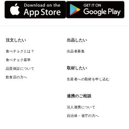
注文したい
出品したい
食べチョクとは？
出品者募集
食べチョク基準
取材したい
品質保証について
飲食店の方へ
生産者への取材を申し込む
連携のご相談
法人連携について
自治体・省庁の方へ