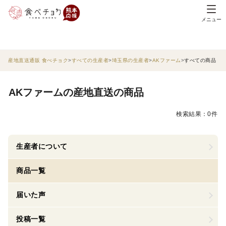
メニュー
産地直送通販 食べチョク
すべての生産者
埼玉県の生産者
AKファーム
すべての商品
AKファームの産地直送の商品
検索結果：0件
生産者について
商品一覧
届いた声
投稿一覧