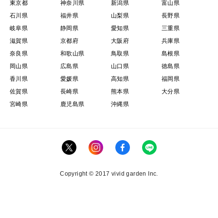
東京都
神奈川県
新潟県
富山県
石川県
福井県
山梨県
長野県
岐阜県
静岡県
愛知県
三重県
滋賀県
京都府
大阪府
兵庫県
奈良県
和歌山県
鳥取県
島根県
岡山県
広島県
山口県
徳島県
香川県
愛媛県
高知県
福岡県
佐賀県
長崎県
熊本県
大分県
宮崎県
鹿児島県
沖縄県
Copyright © 2017 vivid garden Inc.