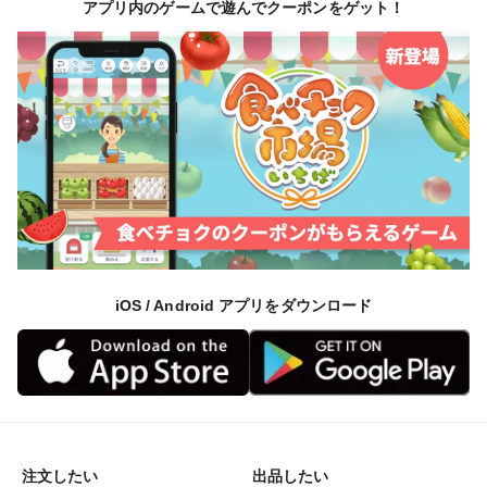
アプリ内のゲームで遊んでクーポンをゲット！
iOS / Android アプリをダウンロード
注文したい
出品したい