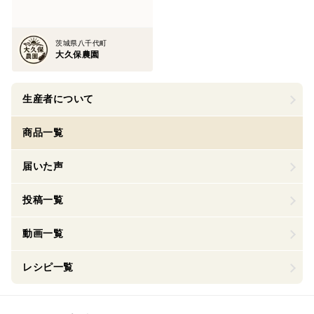
茨城県八千代町
大久保農園
生産者について
商品一覧
届いた声
投稿一覧
動画一覧
レシピ一覧