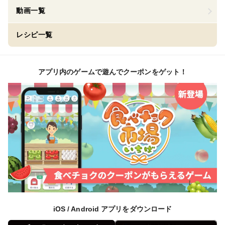
動画一覧
レシピ一覧
アプリ内のゲームで遊んでクーポンをゲット！
iOS / Android アプリをダウンロード