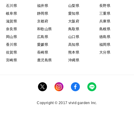
石川県
福井県
山梨県
長野県
岐阜県
静岡県
愛知県
三重県
滋賀県
京都府
大阪府
兵庫県
奈良県
和歌山県
鳥取県
島根県
岡山県
広島県
山口県
徳島県
香川県
愛媛県
高知県
福岡県
佐賀県
長崎県
熊本県
大分県
宮崎県
鹿児島県
沖縄県
Copyright © 2017 vivid garden Inc.