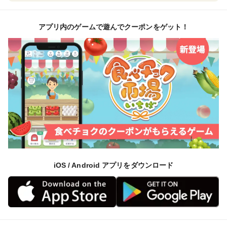
アプリ内のゲームで遊んでクーポンをゲット！
iOS / Android アプリをダウンロード