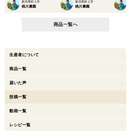
新潟県村上市
新潟県村上市
桃川農園
桃川農園
商品一覧へ
生産者について
商品一覧
届いた声
投稿一覧
動画一覧
レシピ一覧