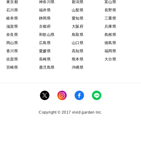
東京都
神奈川県
新潟県
富山県
石川県
福井県
山梨県
長野県
岐阜県
静岡県
愛知県
三重県
滋賀県
京都府
大阪府
兵庫県
奈良県
和歌山県
鳥取県
島根県
岡山県
広島県
山口県
徳島県
香川県
愛媛県
高知県
福岡県
佐賀県
長崎県
熊本県
大分県
宮崎県
鹿児島県
沖縄県
Copyright © 2017 vivid garden Inc.