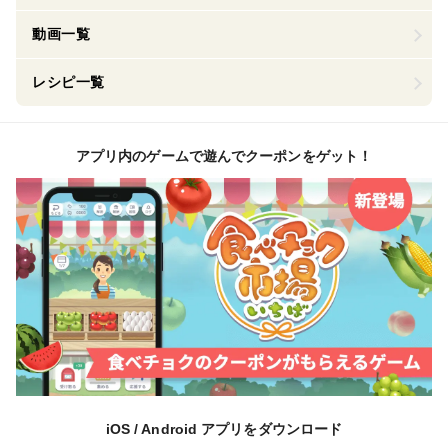
動画一覧
レシピ一覧
アプリ内のゲームで遊んでクーポンをゲット！
iOS / Android アプリをダウンロード