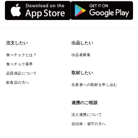
注文したい
出品したい
食べチョクとは？
出品者募集
食べチョク基準
取材したい
品質保証について
飲食店の方へ
生産者への取材を申し込む
連携のご相談
法人連携について
自治体・省庁の方へ