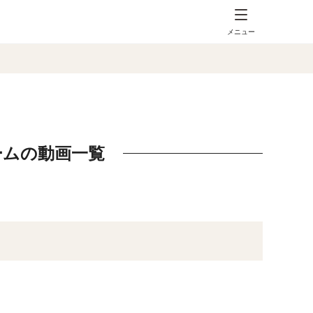
メニュー
ームの動画一覧