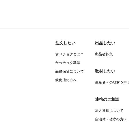
注文したい
出品したい
食べチョクとは？
出品者募集
食べチョク基準
取材したい
品質保証について
飲食店の方へ
生産者への取材を申
連携のご相談
法人連携について
自治体・省庁の方へ