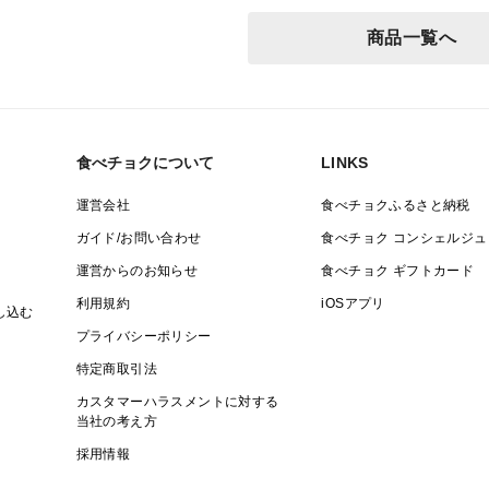
商品一覧へ
食べチョクについて
LINKS
運営会社
食べチョクふるさと納税
ガイド/お問い合わせ
食べチョク コンシェルジュ
運営からのお知らせ
食べチョク ギフトカード
利用規約
iOSアプリ
し込む
プライバシーポリシー
特定商取引法
カスタマーハラスメントに対する
当社の考え方
採用情報