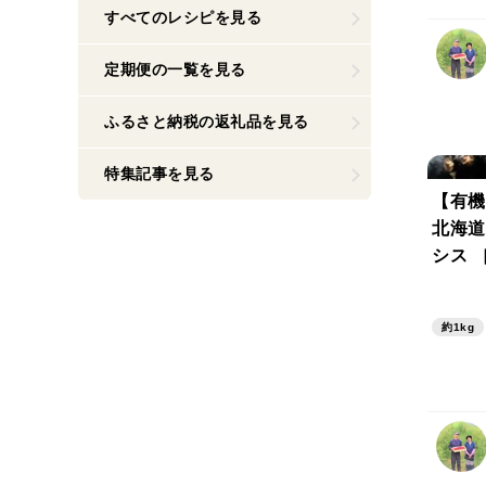
すべてのレシピを見る
定期便の一覧を見る
ふるさと納税の返礼品を見る
特集記事を見る
【有機
北海道
シス ［
約1kg