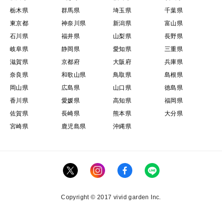
栃木県
群馬県
埼玉県
千葉県
東京都
神奈川県
新潟県
富山県
石川県
福井県
山梨県
長野県
岐阜県
静岡県
愛知県
三重県
滋賀県
京都府
大阪府
兵庫県
奈良県
和歌山県
鳥取県
島根県
岡山県
広島県
山口県
徳島県
香川県
愛媛県
高知県
福岡県
佐賀県
長崎県
熊本県
大分県
宮崎県
鹿児島県
沖縄県
Copyright © 2017 vivid garden Inc.