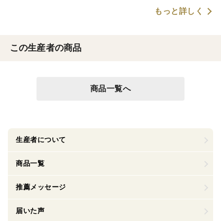
もっと詳しく
この生産者の商品
商品一覧へ
生産者について
商品一覧
推薦メッセージ
届いた声