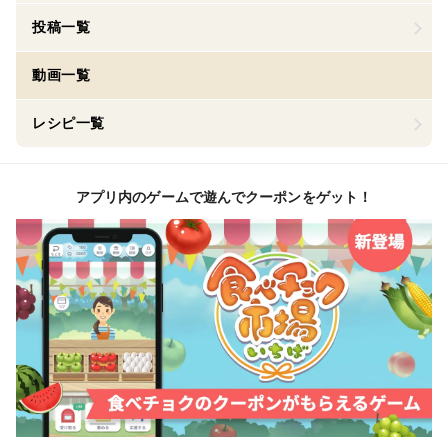
投稿一覧
動画一覧
レシピ一覧
アプリ内のゲームで遊んでクーポンをゲット！