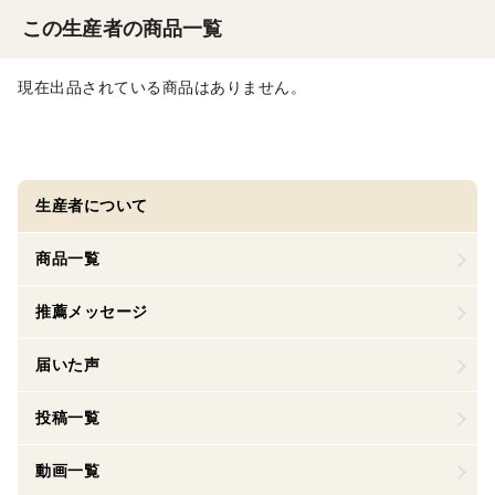
この生産者の商品一覧
現在出品されている商品はありません。
生産者について
商品一覧
推薦メッセージ
届いた声
投稿一覧
動画一覧