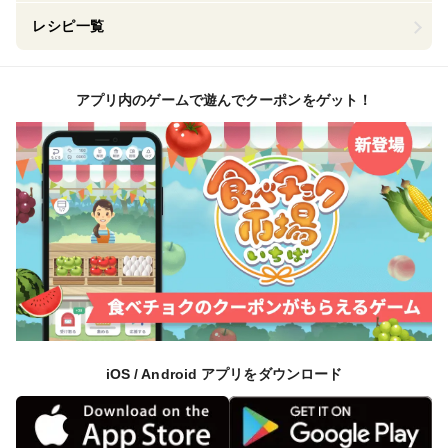
レシピ一覧
アプリ内のゲームで遊んでクーポンをゲット！
iOS / Android アプリをダウンロード