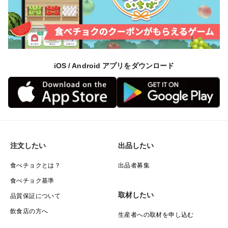
iOS / Android アプリをダウンロード
注文したい
出品したい
食べチョクとは？
出品者募集
食べチョク基準
取材したい
品質保証について
飲食店の方へ
生産者への取材を申し込む