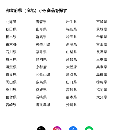
都道府県（産地）から商品を探す
北海道
青森県
岩手県
宮城県
秋田県
山形県
福島県
茨城県
栃木県
群馬県
埼玉県
千葉県
東京都
神奈川県
新潟県
富山県
石川県
福井県
山梨県
長野県
岐阜県
静岡県
愛知県
三重県
滋賀県
京都府
大阪府
兵庫県
奈良県
和歌山県
鳥取県
島根県
岡山県
広島県
山口県
徳島県
香川県
愛媛県
高知県
福岡県
佐賀県
長崎県
熊本県
大分県
宮崎県
鹿児島県
沖縄県