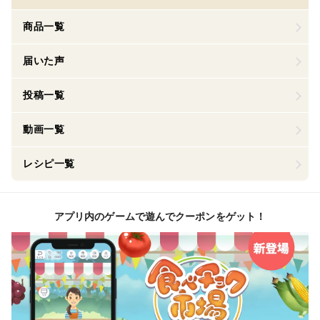
商品一覧
届いた声
投稿一覧
動画一覧
レシピ一覧
アプリ内のゲームで遊んでクーポンをゲット！