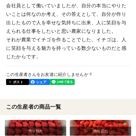
会社員として働いていましたが、自分の本当にやりた
いことは何なのか考え、その答えとして、自分が作り
出したもので人を幸せな気持ちに出来、人に笑顔を与
えられる仕事をしたいと思い農家になりました。
それが農業でイチゴを作ることでした。イチゴは、人
に笑顔を与える魅力を持っている数少ないものだと感
じたからです。
この生産者さんをお友達に紹介しませんか？
ポスト
シェア
この生産者の商品一覧