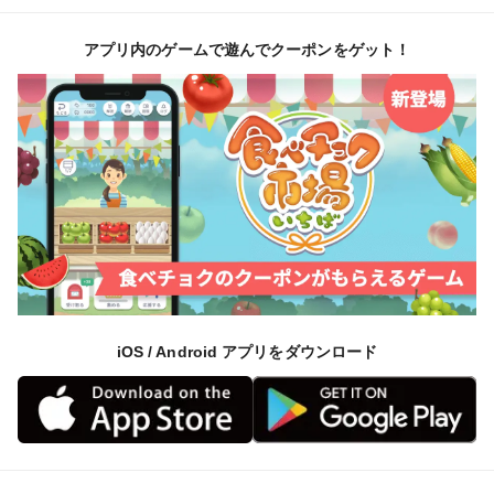
アプリ内のゲームで遊んでクーポンをゲット！
iOS / Android アプリをダウンロード