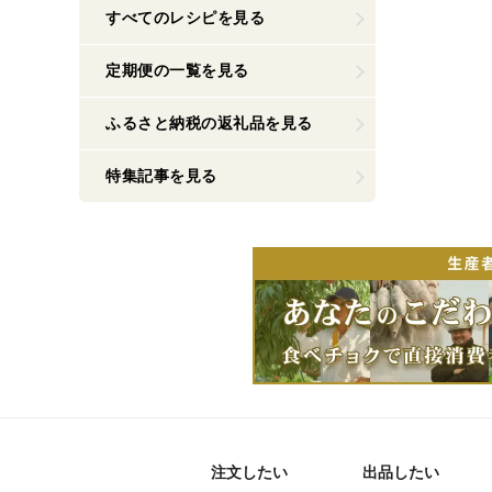
すべてのレシピを見る
定期便の一覧を見る
ふるさと納税の返礼品を見る
特集記事を見る
注文したい
出品したい