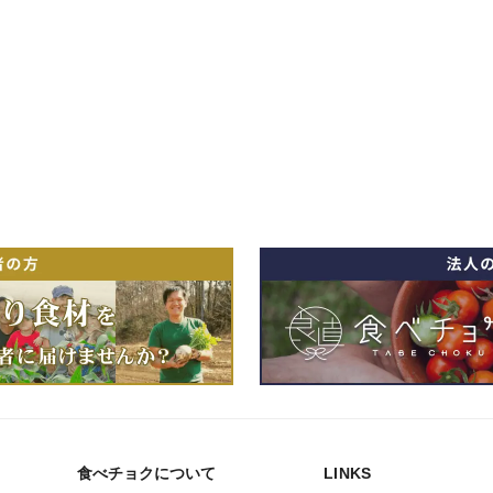
食べチョクについて
LINKS