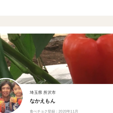
埼玉県 所沢市
なかえもん
食べチョク登録：2020年11月