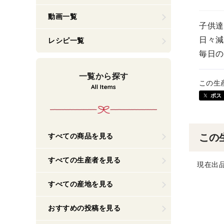
動画一覧
子供達
日々減
レシピ一覧
毎日の
一覧から探す
この生
ポス
すべての商品を見る
この
すべての生産者を見る
現在出
すべての産地を見る
おすすめの投稿を見る