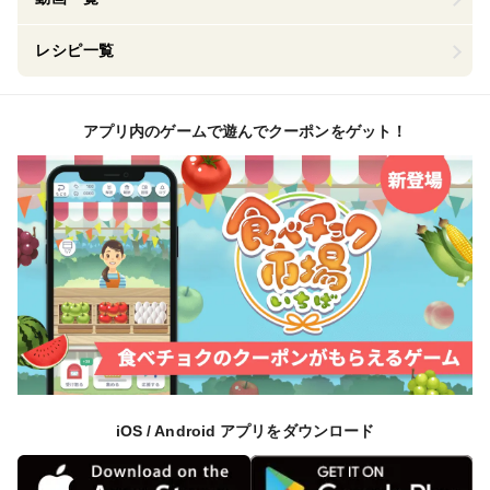
レシピ一覧
アプリ内のゲームで遊んでクーポンをゲット！
iOS / Android アプリをダウンロード