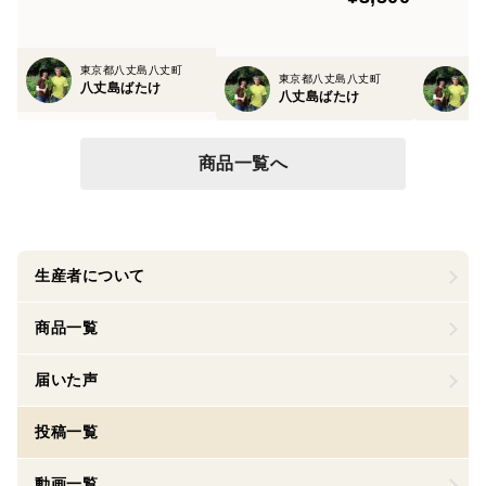
東京都八丈島八丈町
東京都八丈島八丈町
八丈島ばたけ
八丈島ばたけ
商品一覧へ
生産者について
商品一覧
届いた声
投稿一覧
動画一覧