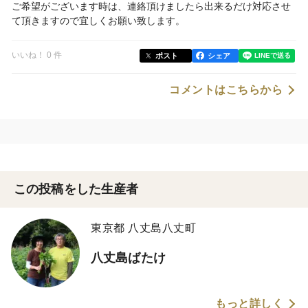
ご希望がございます時は、連絡頂けましたら出来るだけ対応させ
て頂きますので宜しくお願い致します。
いいね！ 0 件
ポスト
シェア
コメントはこちらから
この投稿をした生産者
東京都 八丈島八丈町
八丈島ばたけ
もっと詳しく