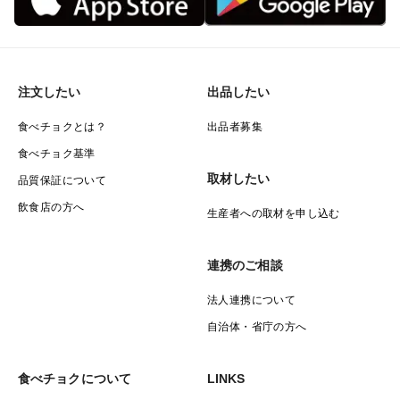
注文したい
出品したい
食べチョクとは？
出品者募集
食べチョク基準
取材したい
品質保証について
飲食店の方へ
生産者への取材を申し込む
連携のご相談
法人連携について
自治体・省庁の方へ
食べチョクについて
LINKS