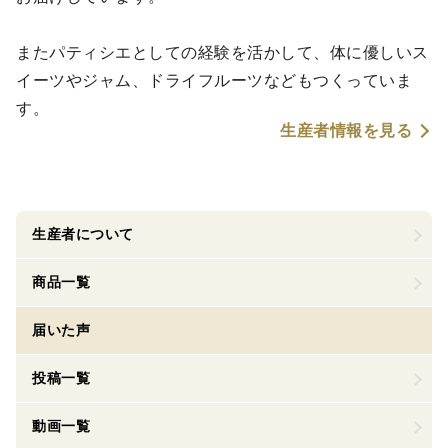
またパティシエとしての経験を活かして、体に優しいス
イーツやジャム、ドライフルーツなどもつくっていま
す。
生産者情報を見る
生産者について
商品一覧
届いた声
投稿一覧
動画一覧