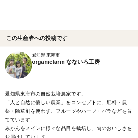
この生産者への投稿です
愛知県 東海市
organicfarm なないろ工房
愛知県東海市の自然栽培農家です。
「人と自然に優しい農業」をコンセプトに、肥料・農
薬・除草剤を使わず、フルーツやハーブ・バラなどを育
てています。
みかんをメインに様々な品目を栽培し、旬のおいしさを
お届けしています。