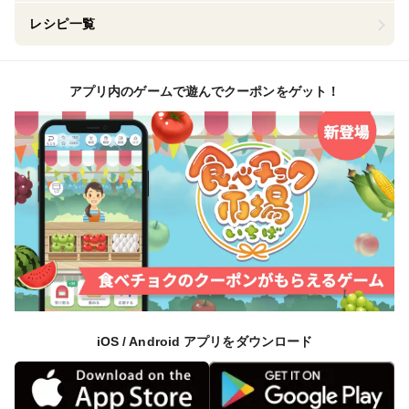
レシピ一覧
アプリ内のゲームで遊んでクーポンをゲット！
iOS / Android アプリをダウンロード