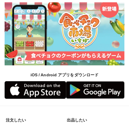
iOS / Android アプリをダウンロード
注文したい
出品したい