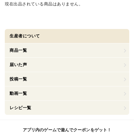
現在出品されている商品はありません。
生産者について
商品一覧
届いた声
投稿一覧
動画一覧
レシピ一覧
アプリ内のゲームで遊んでクーポンをゲット！