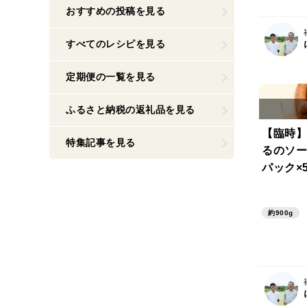
おすすめの投稿を見る
すべてのレシピを見る
定期便の一覧を見る
ふるさと納税の返礼品を見る
【臨時】
特集記事を見る
るのソー
パック×
約900g