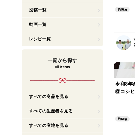
投稿一覧
約5kg
動画一覧
レシピ一覧
一覧から探す
令和8年
様コシヒ
すべての商品を見る
すべての生産者を見る
約5kg
すべての産地を見る