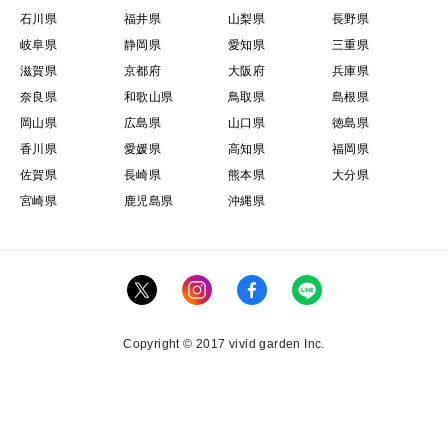
石川県
福井県
山梨県
長野県
岐阜県
静岡県
愛知県
三重県
滋賀県
京都府
大阪府
兵庫県
奈良県
和歌山県
鳥取県
島根県
岡山県
広島県
山口県
徳島県
香川県
愛媛県
高知県
福岡県
佐賀県
長崎県
熊本県
大分県
宮崎県
鹿児島県
沖縄県
Copyright © 2017 vivid garden Inc.