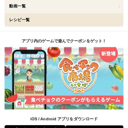
動画一覧
レシピ一覧
アプリ内のゲームで遊んでクーポンをゲット！
iOS / Android アプリをダウンロード