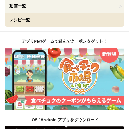
動画一覧
レシピ一覧
アプリ内のゲームで遊んでクーポンをゲット！
iOS / Android アプリをダウンロード