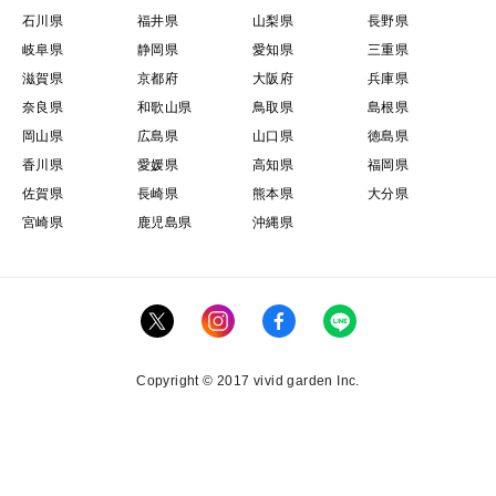
石川県
福井県
山梨県
長野県
岐阜県
静岡県
愛知県
三重県
滋賀県
京都府
大阪府
兵庫県
奈良県
和歌山県
鳥取県
島根県
岡山県
広島県
山口県
徳島県
香川県
愛媛県
高知県
福岡県
佐賀県
長崎県
熊本県
大分県
宮崎県
鹿児島県
沖縄県
Copyright © 2017 vivid garden Inc.