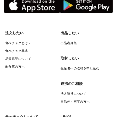
注文したい
出品したい
食べチョクとは？
出品者募集
食べチョク基準
取材したい
品質保証について
飲食店の方へ
生産者への取材を申し込む
連携のご相談
法人連携について
自治体・省庁の方へ
食べチョクについて
LINKS