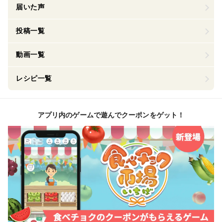
届いた声
投稿一覧
動画一覧
レシピ一覧
アプリ内のゲームで遊んでクーポンをゲット！