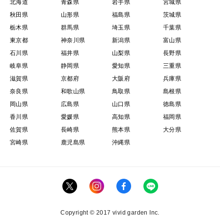
北海道
青森県
岩手県
宮城県
秋田県
山形県
福島県
茨城県
栃木県
群馬県
埼玉県
千葉県
東京都
神奈川県
新潟県
富山県
石川県
福井県
山梨県
長野県
岐阜県
静岡県
愛知県
三重県
滋賀県
京都府
大阪府
兵庫県
奈良県
和歌山県
鳥取県
島根県
岡山県
広島県
山口県
徳島県
香川県
愛媛県
高知県
福岡県
佐賀県
長崎県
熊本県
大分県
宮崎県
鹿児島県
沖縄県
Copyright © 2017 vivid garden Inc.