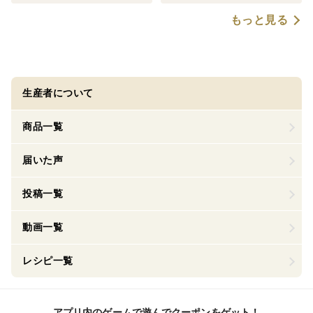
もっと見る
生産者について
商品一覧
届いた声
投稿一覧
動画一覧
レシピ一覧
アプリ内のゲームで遊んでクーポンをゲット！