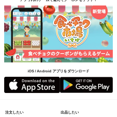
iOS / Android アプリをダウンロード
注文したい
出品したい