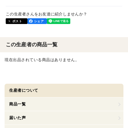
この生産者さんをお友達に紹介しませんか？
ポスト
シェア
この生産者の商品一覧
現在出品されている商品はありません。
生産者について
商品一覧
届いた声