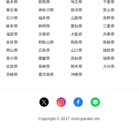
栃木県
群馬県
埼玉県
千葉県
東京都
神奈川県
新潟県
富山県
石川県
福井県
山梨県
長野県
岐阜県
静岡県
愛知県
三重県
滋賀県
京都府
大阪府
兵庫県
奈良県
和歌山県
鳥取県
島根県
岡山県
広島県
山口県
徳島県
香川県
愛媛県
高知県
福岡県
佐賀県
長崎県
熊本県
大分県
宮崎県
鹿児島県
沖縄県
Copyright © 2017 vivid garden Inc.