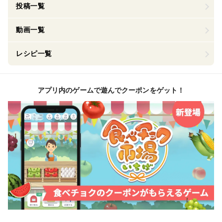
投稿一覧
動画一覧
レシピ一覧
アプリ内のゲームで遊んでクーポンをゲット！