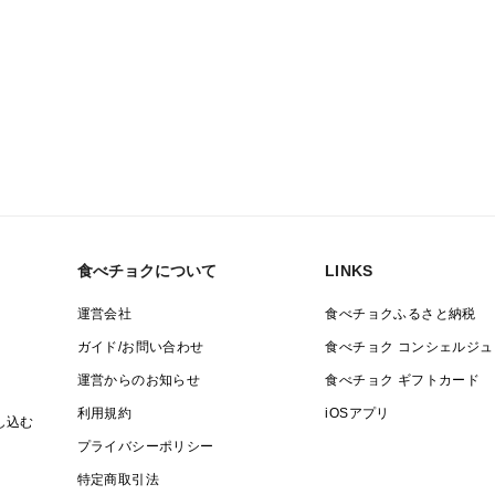
食べチョクについて
LINKS
運営会社
食べチョクふるさと納税
ガイド/お問い合わせ
食べチョク コンシェルジュ
運営からのお知らせ
食べチョク ギフトカード
利用規約
iOSアプリ
し込む
プライバシーポリシー
特定商取引法