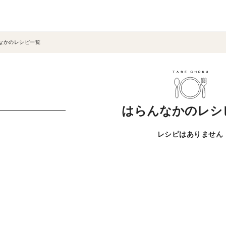
なかのレシピ一覧
はらんなかのレシ
レシピはありません