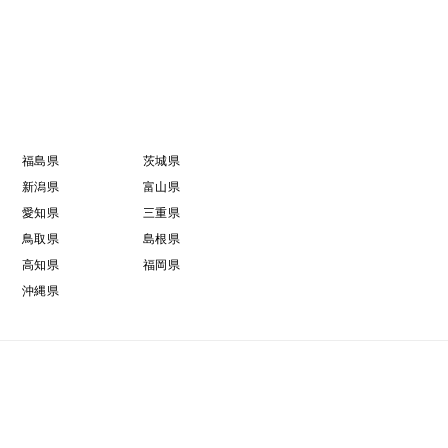
福島県
茨城県
新潟県
富山県
愛知県
三重県
鳥取県
島根県
高知県
福岡県
沖縄県