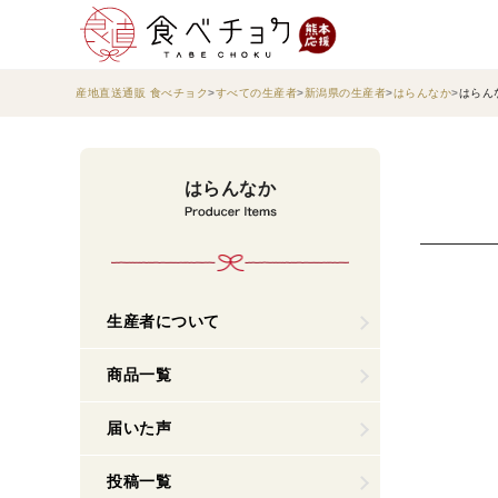
産地直送通販 食べチョク
すべての生産者
新潟県の生産者
はらんなか
はらん
はらんなか
生産者について
商品一覧
届いた声
投稿一覧