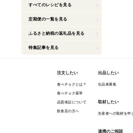
すべてのレシピを見る
定期便の一覧を見る
ふるさと納税の返礼品を見る
特集記事を見る
注文したい
出品したい
食べチョクとは？
出品者募集
食べチョク基準
取材したい
品質保証について
飲食店の方へ
生産者への取材を申
連携のご相談