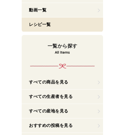
動画一覧
レシピ一覧
一覧から探す
すべての商品を見る
すべての生産者を見る
すべての産地を見る
おすすめの投稿を見る