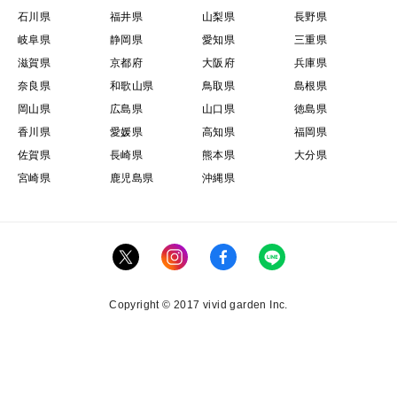
石川県
福井県
山梨県
長野県
岐阜県
静岡県
愛知県
三重県
滋賀県
京都府
大阪府
兵庫県
奈良県
和歌山県
鳥取県
島根県
岡山県
広島県
山口県
徳島県
香川県
愛媛県
高知県
福岡県
佐賀県
長崎県
熊本県
大分県
宮崎県
鹿児島県
沖縄県
Copyright © 2017 vivid garden Inc.