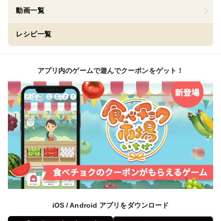
動画一覧
レシピ一覧
アプリ内のゲームで遊んでクーポンをゲット！
iOS / Android アプリをダウンロード