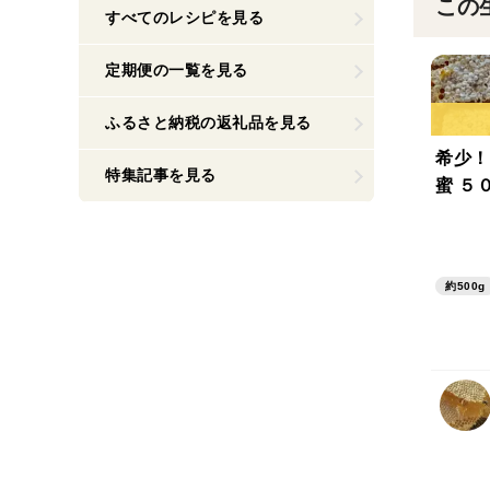
この
すべてのレシピを見る
定期便の一覧を見る
ふるさと納税の返礼品を見る
希少！
特集記事を見る
蜜 ５
約500g