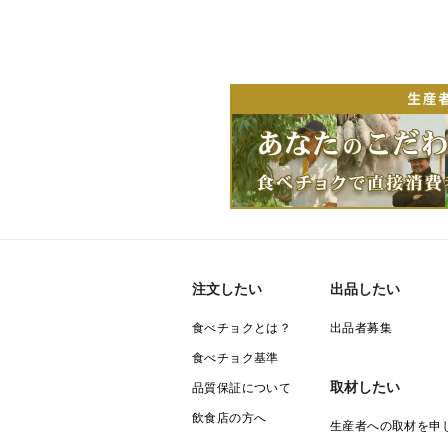
注文したい
出品したい
食べチョクとは？
出品者募集
食べチョク基準
取材したい
品質保証について
飲食店の方へ
生産者への取材を申