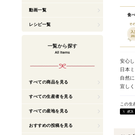
動画一覧
食べ
レシピ一覧
そ
一覧から探す
安心し
日本ミ
自然に
すべての商品を見る
宜しく
すべての生産者を見る
この生
すべての産地を見る
ポス
おすすめの投稿を見る