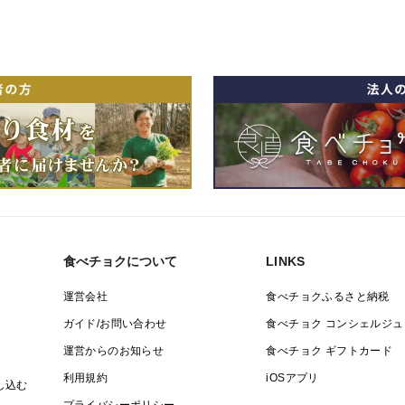
食べチョクについて
LINKS
運営会社
食べチョクふるさと納税
ガイド/お問い合わせ
食べチョク コンシェルジュ
運営からのお知らせ
食べチョク ギフトカード
利用規約
iOSアプリ
し込む
プライバシーポリシー