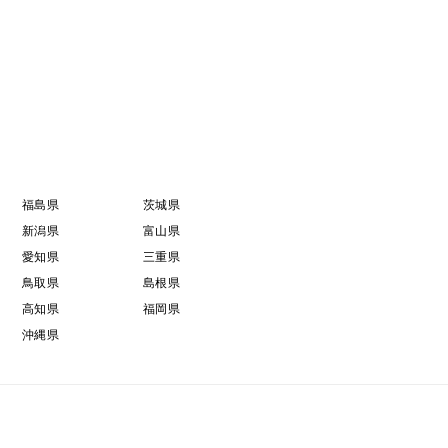
福島県
茨城県
新潟県
富山県
愛知県
三重県
鳥取県
島根県
高知県
福岡県
沖縄県