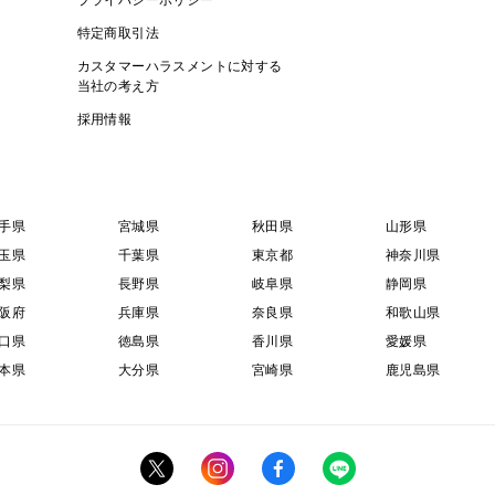
特定商取引法
カスタマーハラスメントに対する
当社の考え方
採用情報
手県
宮城県
秋田県
山形県
玉県
千葉県
東京都
神奈川県
梨県
長野県
岐阜県
静岡県
阪府
兵庫県
奈良県
和歌山県
口県
徳島県
香川県
愛媛県
本県
大分県
宮崎県
鹿児島県