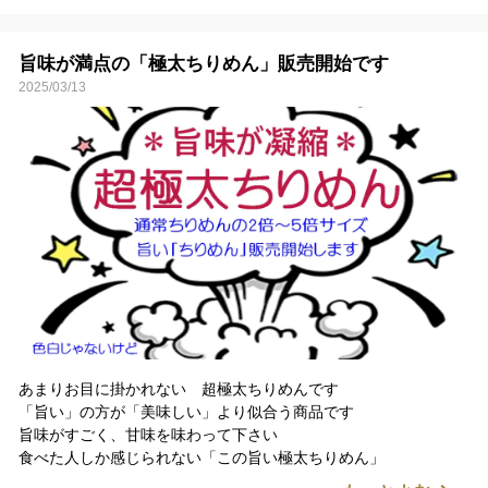
旨味が満点の「極太ちりめん」販売開始です
2025/03/13
あまりお目に掛かれない 超極太ちりめんです
「旨い」の方が「美味しい」より似合う商品です
旨味がすごく、甘味を味わって下さい
食べた人しか感じられない「この旨い極太ちりめん」
ぜひ味わってもらいたいです