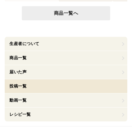
商品一覧へ
生産者について
商品一覧
届いた声
投稿一覧
動画一覧
レシピ一覧