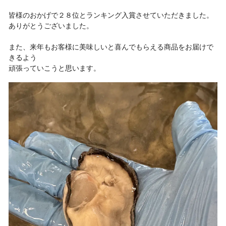
皆様のおかげで２８位とランキング入賞させていただきました。
ありがとうございました。
また、来年もお客様に美味しいと喜んでもらえる商品をお届けで
きるよう
頑張っていこうと思います。