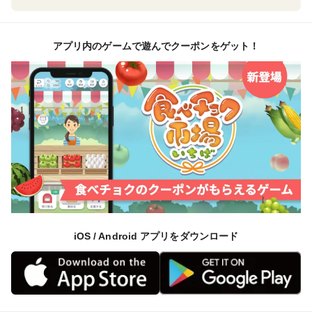
アプリ内のゲームで遊んでクーポンをゲット！
iOS / Android アプリをダウンロード