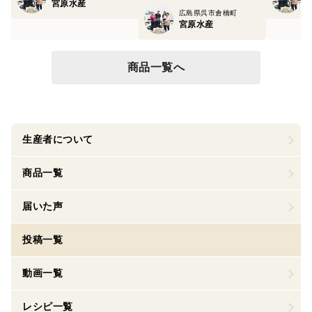
宮原水産
広島県呉市倉橋町
宮原水産
商品一覧へ
生産者について
商品一覧
届いた声
投稿一覧
動画一覧
レシピ一覧