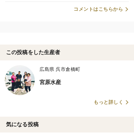
コメントはこちらから
この投稿をした生産者
広島県 呉市倉橋町
宮原水産
もっと詳しく
気になる投稿