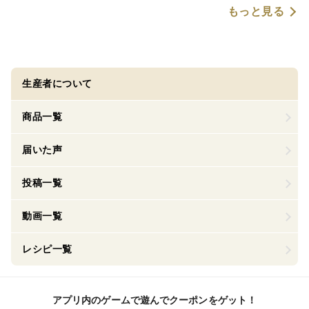
もっと見る
生産者について
商品一覧
届いた声
投稿一覧
動画一覧
レシピ一覧
アプリ内のゲームで遊んでクーポンをゲット！