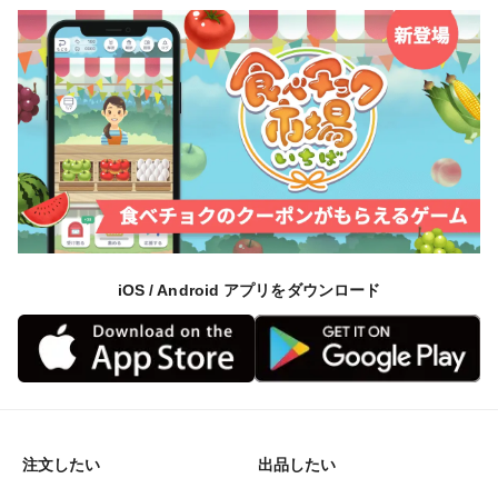
iOS / Android アプリをダウンロード
注文したい
出品したい