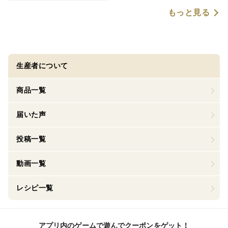
もっと見る
生産者について
商品一覧
届いた声
投稿一覧
動画一覧
レシピ一覧
アプリ内のゲームで遊んでクーポンをゲット！