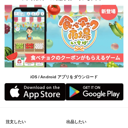
iOS / Android アプリをダウンロード
注文したい
出品したい