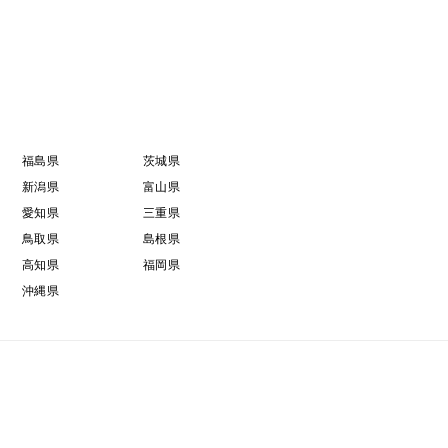
福島県
茨城県
新潟県
富山県
愛知県
三重県
鳥取県
島根県
高知県
福岡県
沖縄県