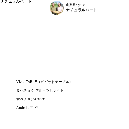
ナチュラルハート
山梨県北杜市
ナチュラルハート
Vivid TABLE（ビビッドテーブル）
食べチョク フルーツセレクト
食べチョク&more
Androidアプリ