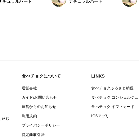
ナチュラルハート
ナチュラルハート
食べチョクについて
LINKS
運営会社
食べチョクふるさと納税
ガイド/お問い合わせ
食べチョク コンシェルジュ
運営からのお知らせ
食べチョク ギフトカード
利用規約
iOSアプリ
し込む
プライバシーポリシー
特定商取引法