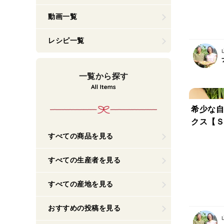
動画一覧
レシピ一覧
一覧から探す
希少な自
クス【Ｓ
すべての商品を見る
すべての生産者を見る
すべての産地を見る
おすすめの投稿を見る