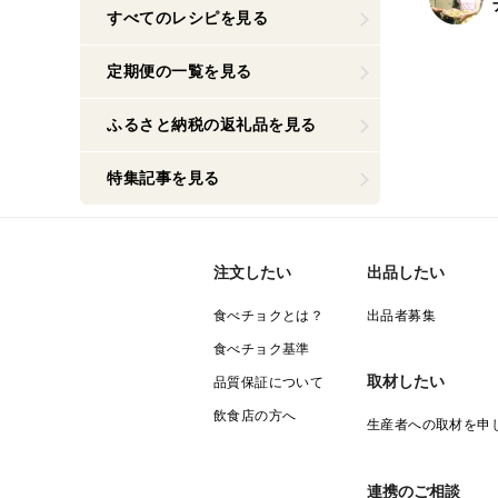
すべてのレシピを見る
定期便の一覧を見る
ふるさと納税の返礼品を見る
特集記事を見る
注文したい
出品したい
食べチョクとは？
出品者募集
食べチョク基準
取材したい
品質保証について
飲食店の方へ
生産者への取材を申
連携のご相談