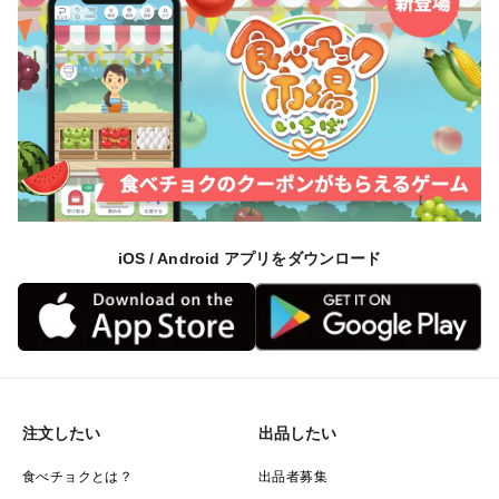
iOS / Android アプリをダウンロード
注文したい
出品したい
食べチョクとは？
出品者募集