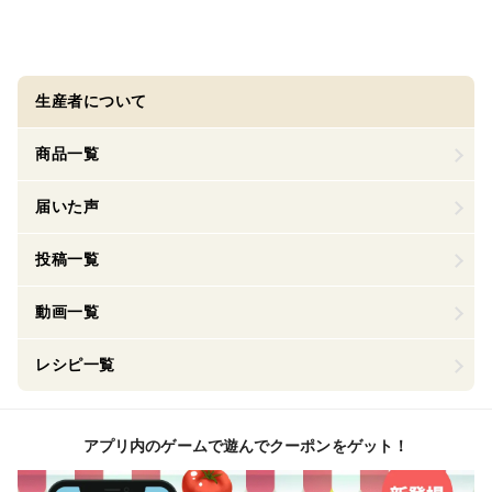
生産者について
商品一覧
届いた声
投稿一覧
動画一覧
レシピ一覧
アプリ内のゲームで遊んでクーポンをゲット！