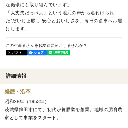
な循環にも取り組んでいます。
「大丈夫だっぺよ」という地元の声から名付けられ
た“だいじょ豚”。安心とおいしさを、毎日の食卓へお届
けします。
この生産者さんをお友達に紹介しませんか？
ポスト
シェア
詳細情報
経歴・沿革
昭和28年（1953年）
茨城県鉾田市にて、初代が養豚業を創業。地域の肥育農
家として事業をスタート。