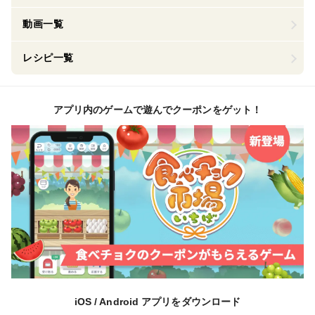
動画一覧
レシピ一覧
アプリ内のゲームで遊んでクーポンをゲット！
iOS / Android アプリをダウンロード