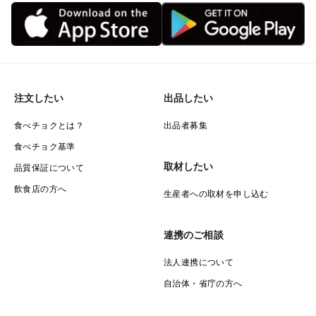
注文したい
出品したい
食べチョクとは？
出品者募集
食べチョク基準
取材したい
品質保証について
飲食店の方へ
生産者への取材を申し込む
連携のご相談
法人連携について
自治体・省庁の方へ