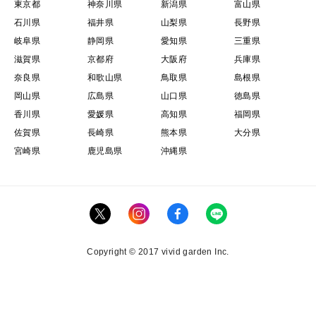
東京都
神奈川県
新潟県
富山県
石川県
福井県
山梨県
長野県
岐阜県
静岡県
愛知県
三重県
滋賀県
京都府
大阪府
兵庫県
奈良県
和歌山県
鳥取県
島根県
岡山県
広島県
山口県
徳島県
香川県
愛媛県
高知県
福岡県
佐賀県
長崎県
熊本県
大分県
宮崎県
鹿児島県
沖縄県
Copyright © 2017 vivid garden Inc.