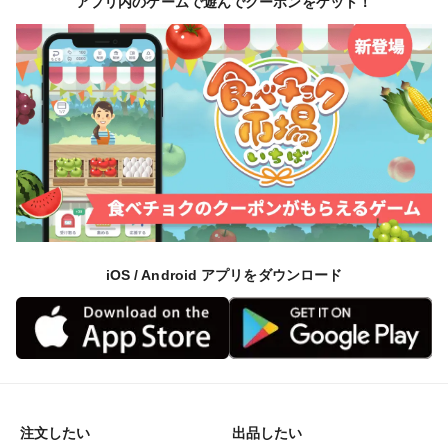
アプリ内のゲームで遊んでクーポンをゲット！
iOS / Android アプリをダウンロード
注文したい
出品したい