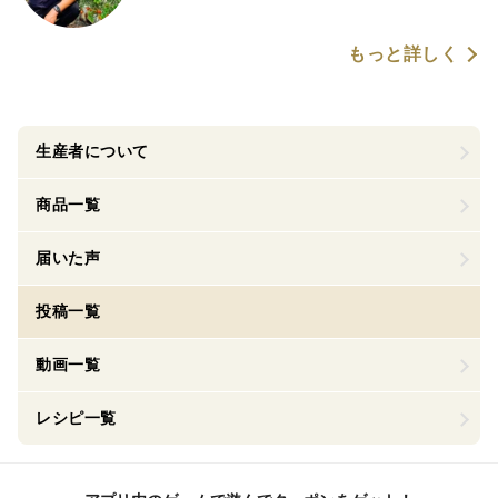
もっと詳しく
生産者について
商品一覧
届いた声
投稿一覧
動画一覧
レシピ一覧