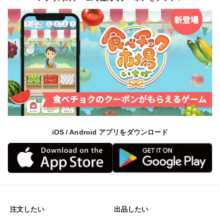
iOS / Android アプリをダウンロード
注文したい
出品したい