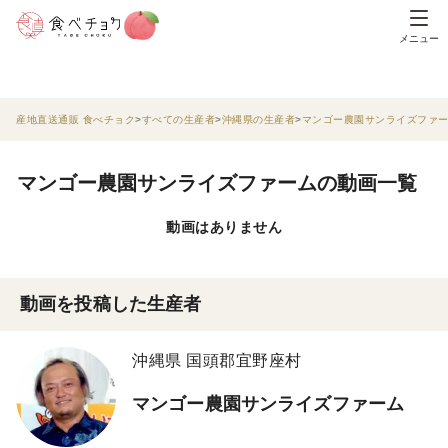
メニュー
産地直送通販 食べチョク
すべての生産者
沖縄県の生産者
マンゴー農園サンライズファ
マンゴー農園サンライズファームの動画一覧
動画はありません
動画を投稿した生産者
沖縄県 国頭郡宜野座村
マンゴー農園サンライズファーム