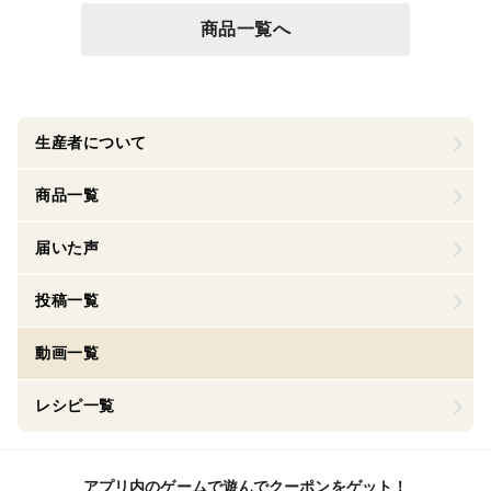
商品一覧へ
生産者について
商品一覧
届いた声
投稿一覧
動画一覧
レシピ一覧
アプリ内のゲームで遊んでクーポンをゲット！