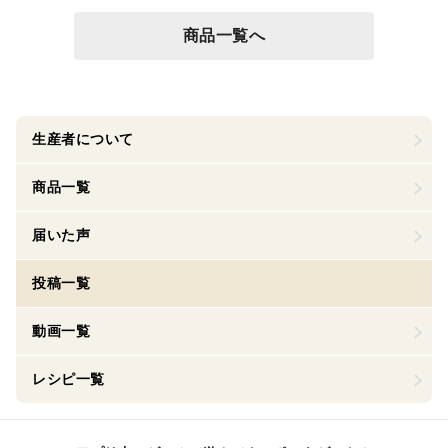
商品一覧へ
生産者について
商品一覧
届いた声
投稿一覧
動画一覧
レシピ一覧