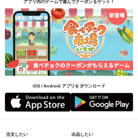
アプリ内のゲームで遊んでクーポンをゲット！
iOS / Android アプリをダウンロード
注文したい
出品したい