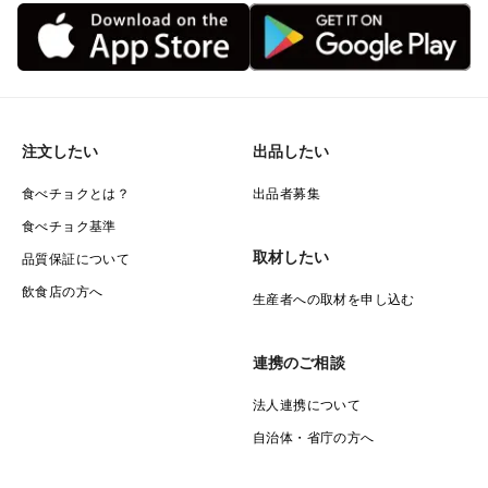
注文したい
出品したい
食べチョクとは？
出品者募集
食べチョク基準
取材したい
品質保証について
飲食店の方へ
生産者への取材を申し込む
連携のご相談
法人連携について
自治体・省庁の方へ