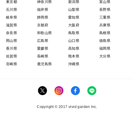
東京都
神奈川県
新潟県
富山県
石川県
福井県
山梨県
長野県
岐阜県
静岡県
愛知県
三重県
滋賀県
京都府
大阪府
兵庫県
奈良県
和歌山県
鳥取県
島根県
岡山県
広島県
山口県
徳島県
香川県
愛媛県
高知県
福岡県
佐賀県
長崎県
熊本県
大分県
宮崎県
鹿児島県
沖縄県
Copyright © 2017 vivid garden Inc.