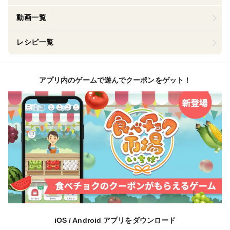
動画一覧
レシピ一覧
アプリ内のゲームで遊んでクーポンをゲット！
iOS / Android アプリをダウンロード