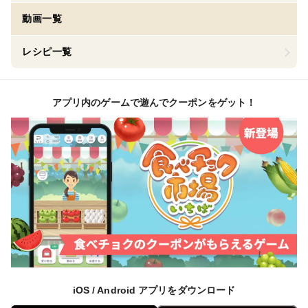
動画一覧
レシピ一覧
アプリ内のゲームで遊んでクーポンをゲット！
iOS / Android アプリをダウンロード