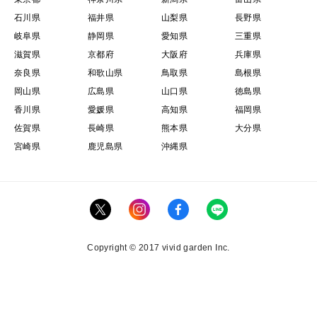
石川県
福井県
山梨県
長野県
岐阜県
静岡県
愛知県
三重県
滋賀県
京都府
大阪府
兵庫県
奈良県
和歌山県
鳥取県
島根県
岡山県
広島県
山口県
徳島県
香川県
愛媛県
高知県
福岡県
佐賀県
長崎県
熊本県
大分県
宮崎県
鹿児島県
沖縄県
Copyright © 2017 vivid garden Inc.