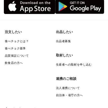
注文したい
出品したい
食べチョクとは？
出品者募集
食べチョク基準
取材したい
品質保証について
飲食店の方へ
生産者への取材を申し込む
連携のご相談
法人連携について
自治体・省庁の方へ