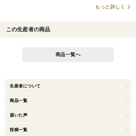
もっと詳しく
この生産者の商品
商品一覧へ
生産者について
商品一覧
届いた声
投稿一覧