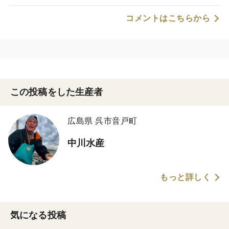
コメントはこちらから
この投稿をした生産者
広島県 呉市音戸町
中川水産
もっと詳しく
気になる投稿