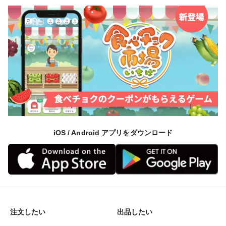
iOS / Android アプリをダウンロード
注文したい
出品したい