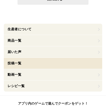
生産者について
商品一覧
届いた声
投稿一覧
動画一覧
レシピ一覧
アプリ内のゲームで遊んでクーポンをゲット！