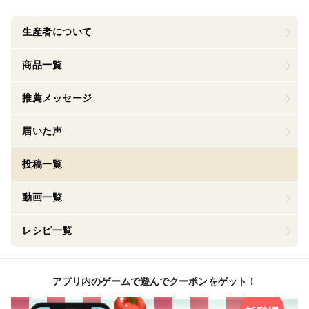
生産者について
商品一覧
推薦メッセージ
届いた声
投稿一覧
動画一覧
レシピ一覧
アプリ内のゲームで遊んでクーポンをゲット！