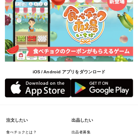
iOS / Android アプリをダウンロード
注文したい
出品したい
食べチョクとは？
出品者募集