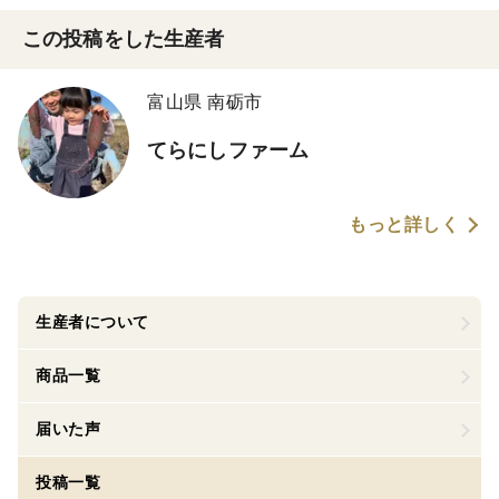
この投稿をした生産者
富山県 南砺市
てらにしファーム
もっと詳しく
生産者について
商品一覧
届いた声
投稿一覧