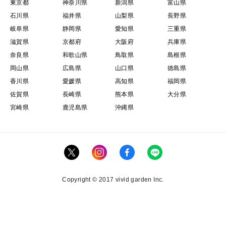
東京都
神奈川県
新潟県
富山県
石川県
福井県
山梨県
長野県
岐阜県
静岡県
愛知県
三重県
滋賀県
京都府
大阪府
兵庫県
奈良県
和歌山県
鳥取県
島根県
岡山県
広島県
山口県
徳島県
香川県
愛媛県
高知県
福岡県
佐賀県
長崎県
熊本県
大分県
宮崎県
鹿児島県
沖縄県
Copyright © 2017 vivid garden Inc.