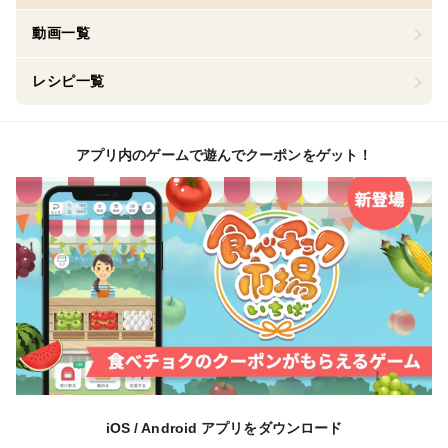
動画一覧
レシピ一覧
アプリ内のゲームで遊んでクーポンをゲット！
iOS / Android アプリをダウンロード