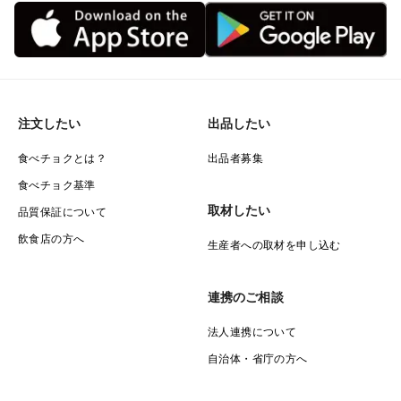
注文したい
出品したい
食べチョクとは？
出品者募集
食べチョク基準
取材したい
品質保証について
飲食店の方へ
生産者への取材を申し込む
連携のご相談
法人連携について
自治体・省庁の方へ