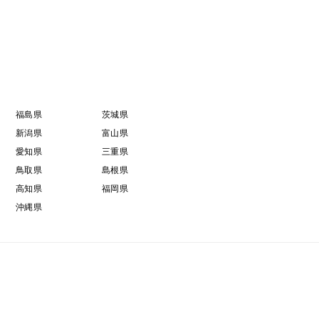
福島県
茨城県
新潟県
富山県
愛知県
三重県
鳥取県
島根県
高知県
福岡県
沖縄県