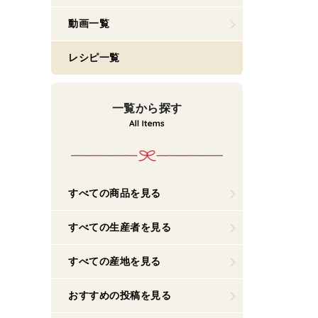
動画一覧
レシピ一覧
一覧から探す
すべての商品を見る
すべての生産者を見る
すべての産地を見る
おすすめの投稿を見る