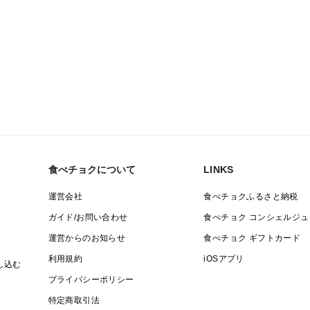
食べチョクについて
LINKS
運営会社
食べチョクふるさと納税
ガイド/お問い合わせ
食べチョク コンシェルジュ
運営からのお知らせ
食べチョク ギフトカード
利用規約
iOSアプリ
し込む
プライバシーポリシー
特定商取引法