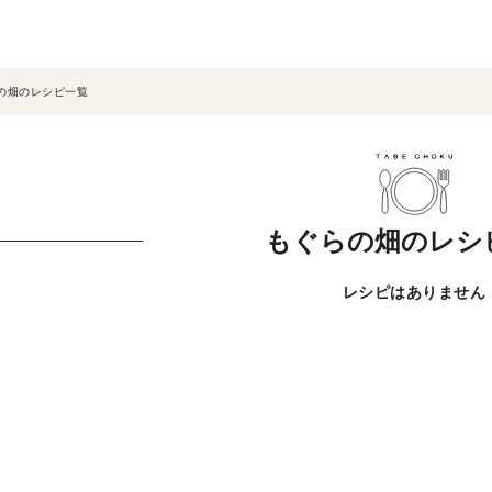
の畑のレシピ一覧
もぐらの畑のレシ
レシピはありません