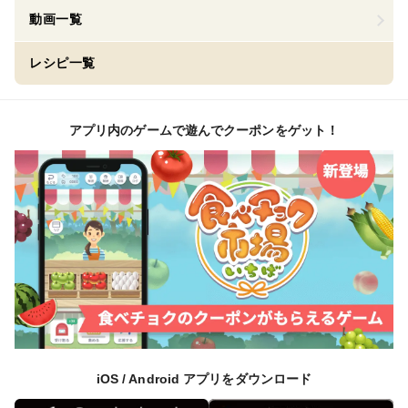
動画一覧
レシピ一覧
アプリ内のゲームで遊んでクーポンをゲット！
iOS / Android アプリをダウンロード