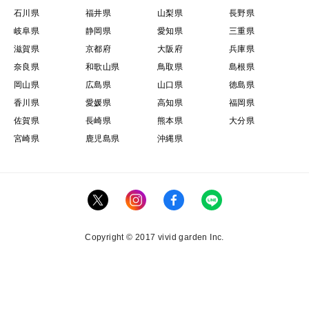
石川県
福井県
山梨県
長野県
岐阜県
静岡県
愛知県
三重県
滋賀県
京都府
大阪府
兵庫県
奈良県
和歌山県
鳥取県
島根県
岡山県
広島県
山口県
徳島県
香川県
愛媛県
高知県
福岡県
佐賀県
長崎県
熊本県
大分県
宮崎県
鹿児島県
沖縄県
Copyright © 2017 vivid garden Inc.