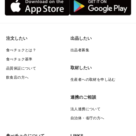
注文したい
出品したい
食べチョクとは？
出品者募集
食べチョク基準
取材したい
品質保証について
飲食店の方へ
生産者への取材を申し込む
連携のご相談
法人連携について
自治体・省庁の方へ
食べチョクについて
LINKS