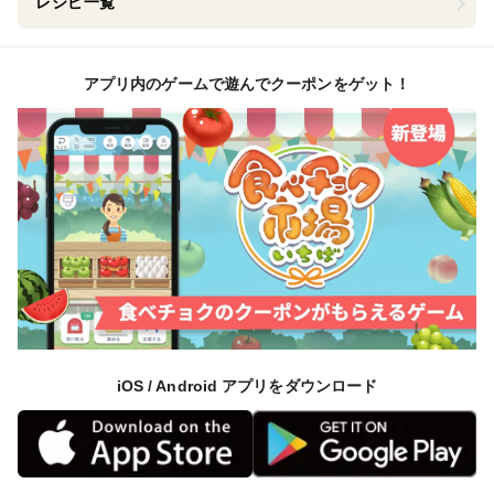
レシピ一覧
アプリ内のゲームで遊んでクーポンをゲット！
iOS / Android アプリをダウンロード