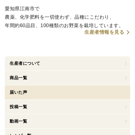
愛知県江南市で
農薬、化学肥料を一切使わず、品種にこだわり、
年間約60品目、100種類のお野菜を栽培しています。
生産者情報を見る
生産者について
商品一覧
届いた声
投稿一覧
動画一覧