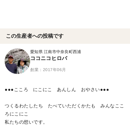
この生産者への投稿です
愛知県 江南市中奈良町西浦
ココニコヒロバ
創業：2017年06月
●●●こころ にこにこ あんしん おやさい●●●
つくるわたしたち たべていただくかたも みんなここ
ろにこにこ
私たちの想いです。