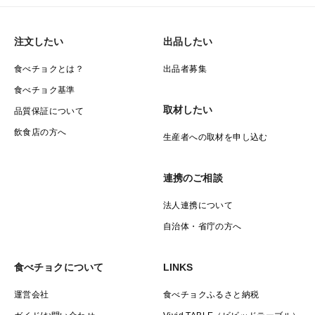
注文したい
出品したい
食べチョクとは？
出品者募集
食べチョク基準
取材したい
品質保証について
飲食店の方へ
生産者への取材を申し込む
連携のご相談
法人連携について
自治体・省庁の方へ
食べチョクについて
LINKS
運営会社
食べチョクふるさと納税