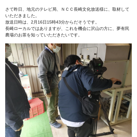
さて昨日、地元のテレビ局、ＮＣＣ長崎文化放送様に、取材して
いただきました。
放送日時は、2月16日15時43分からだそうです。
長崎ローカルではありますが、これを機会に沢山の方に、夢有民
農場のお茶を知っていただきたいです。