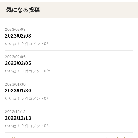
気になる投稿
2023/02/08
2023/02/08
いいね！ 0 件
コメント0件
2023/02/05
2023/02/05
いいね！ 0 件
コメント0件
2023/01/30
2023/01/30
いいね！ 0 件
コメント0件
2022/12/13
2022/12/13
いいね！ 0 件
コメント0件