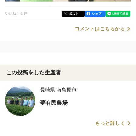
いいね！ 1 件
ポスト
シェア
コメントはこちらから
この投稿をした生産者
長崎県 南島原市
夢有民農場
もっと詳しく