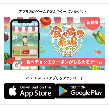
アプリ内のゲームで遊んでクーポンをゲット！
iOS / Android アプリをダウンロード