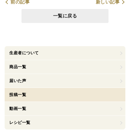
前の記事
新しい記事
一覧に戻る
生産者について
商品一覧
届いた声
投稿一覧
動画一覧
レシピ一覧