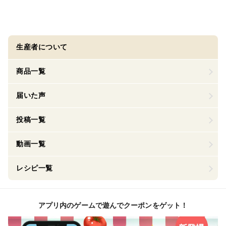
生産者について
商品一覧
届いた声
投稿一覧
動画一覧
レシピ一覧
アプリ内のゲームで遊んでクーポンをゲット！