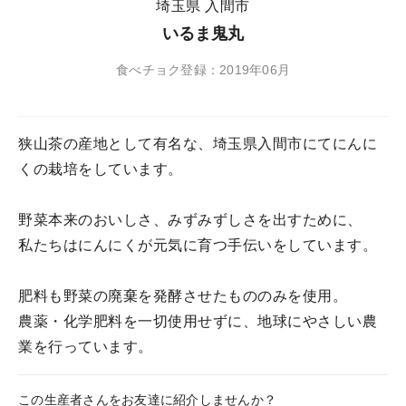
埼玉県 入間市
いるま鬼丸
食べチョク登録：2019年06月
狭山茶の産地として有名な、埼玉県入間市にてにんに
くの栽培をしています。
野菜本来のおいしさ、みずみずしさを出すために、
私たちはにんにくが元気に育つ手伝いをしています。
肥料も野菜の廃棄を発酵させたもののみを使用。
農薬・化学肥料を一切使用せずに、地球にやさしい農
業を行っています。
この生産者さんをお友達に紹介しませんか？