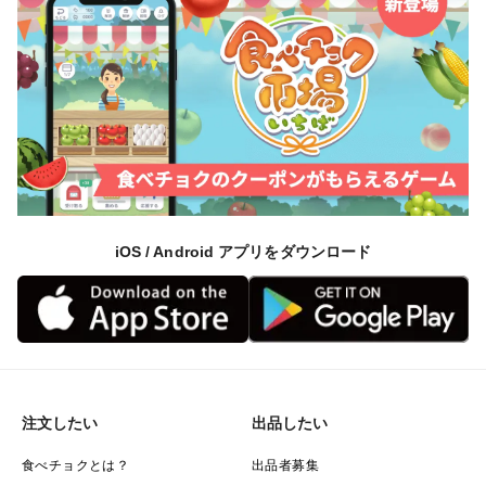
iOS / Android アプリをダウンロード
注文したい
出品したい
食べチョクとは？
出品者募集