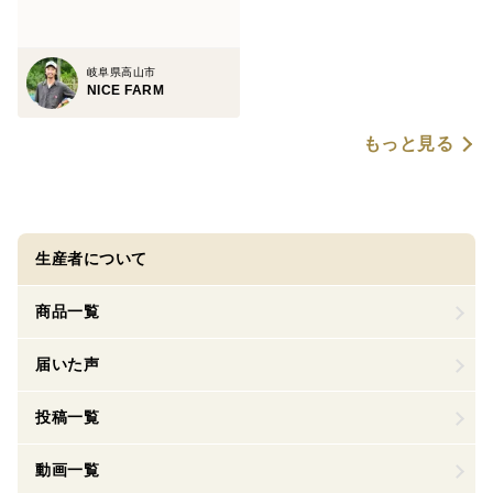
岐阜県高山市
NICE FARM
もっと見る
生産者について
商品一覧
届いた声
投稿一覧
動画一覧