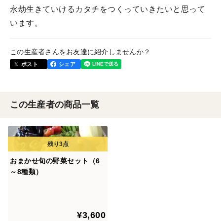
永劫生きていけるカタチをつくっていきたいと思って
います。
この生産者さんをお友達に紹介しませんか？
ポスト
シェア
この生産者の商品一覧
おまかせ旬の野菜セット（6
～8種類）
¥3,600