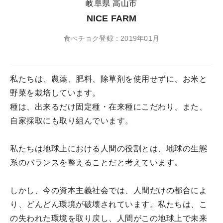
岐阜県 高山市
NICE FARM
食べチョク登録：2019年01月
私たちは、農薬、肥料、除草剤を使用せずに、お米と
野菜を栽培しています。
種は、出来るだけ固定種・在来種にこだわり、また、
自家採取にも取り組んでいます。
私たちは地球上における人間の役割とは、地球の生態
系のバランスを整えることだと考えています。
しかし、今の資本主義社会では、人間だけの都合によ
り、どんどん環境が破壊されています。私たちは、こ
の失われた環境を取り戻し、人間がこの地球上で未来