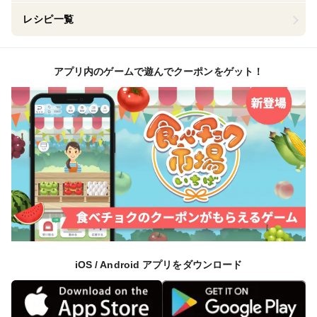
レシピ一覧
アプリ内のゲームで遊んでクーポンをゲット！
iOS / Android アプリをダウンロード